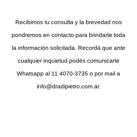
Recibimos tu consulta y la brevedad nos
pondremos en contacto para brindarte toda
la información solicitada. Recordá que ante
cualquier inquietud podés comunicarte
Whatsapp al 11 4070-3735 o por mail a
info@dradipietro.com.ar.