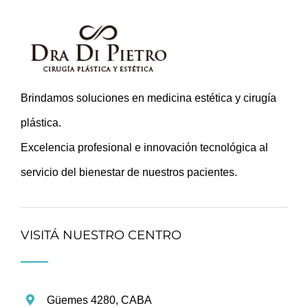
Brindamos soluciones en medicina estética y cirugía
plástica.
Excelencia profesional e innovación tecnológica al
servicio del bienestar de nuestros pacientes.
VISITÁ NUESTRO CENTRO
Güemes 4280, CABA