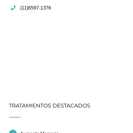
(11)6597-1376
TRATAMIENTOS DESTACADOS